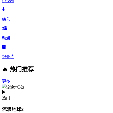
电视剧
综艺
动漫
纪录片
🔥 热门推荐
更多
热门
流浪地球2