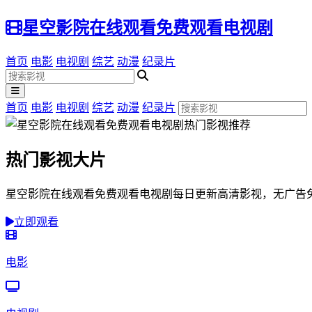
星空影院在线观看免费观看电视剧
首页
电影
电视剧
综艺
动漫
纪录片
首页
电影
电视剧
综艺
动漫
纪录片
热门影视大片
星空影院在线观看免费观看电视剧每日更新高清影视，无广告
立即观看
电影