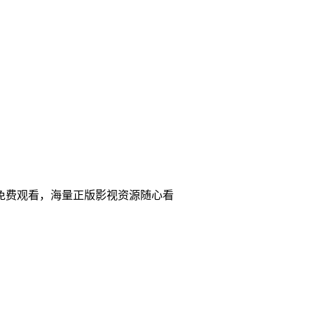
免费观看，海量正版影视资源随心看